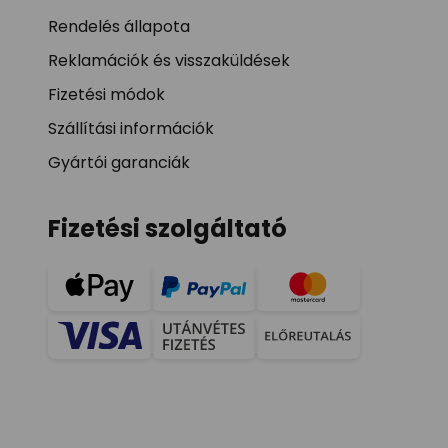
Rendelés állapota
Reklamációk és visszaküldések
Fizetési módok
Szállítási információk
Gyártói garanciák
Fizetési szolgáltató