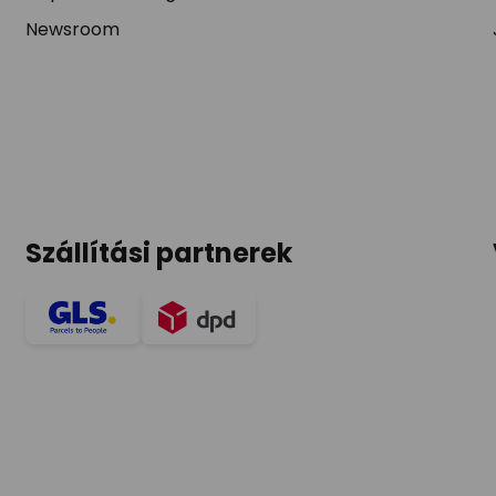
Newsroom
Szállítási partnerek