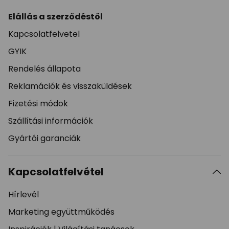
Elállás a szerződéstől
Kapcsolatfelvetel
GYIK
Rendelés állapota
Reklamációk és visszaküldések
Fizetési módok
Szállítási információk
Gyártói garanciák
Kapcsolatfelvétel
Hírlevél
Marketing együttműködés