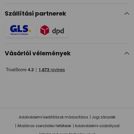
Szállítási partnerek
Vásárlói vélemények
Adatvédelmi beállítások módosítása
Jogi záradék
Általános szerződési feltételek
Adatvédelmi szabályzat