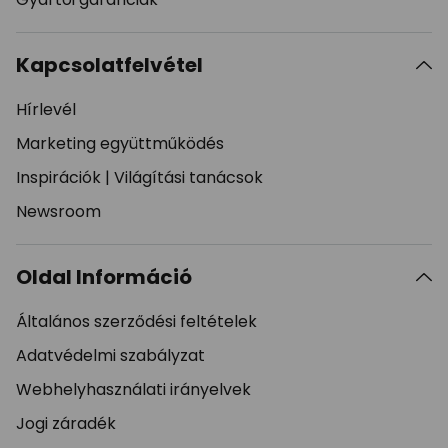
Kapcsolatfelvétel
Hírlevél
Marketing együttműködés
Inspirációk
|
Világítási tanácsok
Newsroom
Oldal Információ
Általános szerződési feltételek
Adatvédelmi szabályzat
Webhelyhasználati irányelvek
Jogi záradék