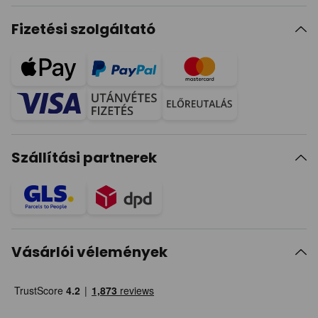
Fizetési szolgáltató
Szállítási partnerek
Vásárlói vélemények