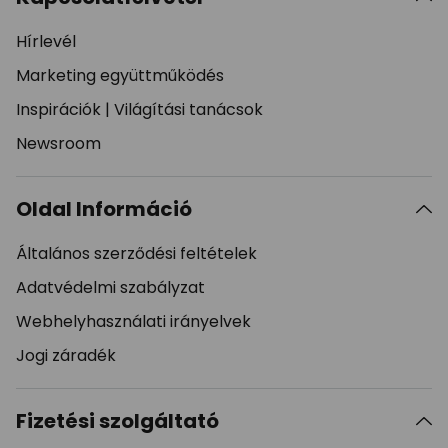
Hírlevél
Marketing együttműködés
Inspirációk
|
Világítási tanácsok
Newsroom
Oldal Információ
Általános szerződési feltételek
Adatvédelmi szabályzat
Webhelyhasználati irányelvek
Jogi záradék
Fizetési szolgáltató