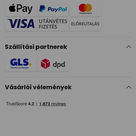
Szállítási partnerek
Vásárlói vélemények