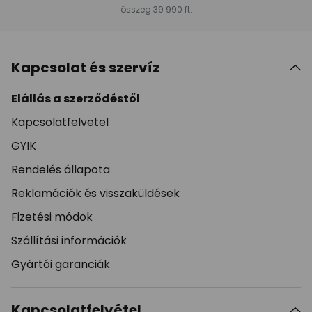
összeg 39 990 ft.
Kapcsolat és szervíz
Elállás a szerződéstől
Kapcsolatfelvetel
GYIK
Rendelés állapota
Reklamációk és visszaküldések
Fizetési módok
Szállítási információk
Gyártói garanciák
Kapcsolatfelvétel