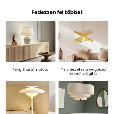
Fedezzen fel többet
Feng Shui útmutató
Természetes anyagokból
készült világítás