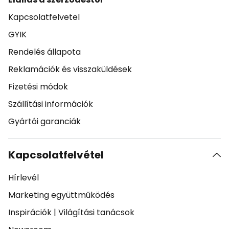
Kapcsolatfelvetel
GYIK
Rendelés állapota
Reklamációk és visszaküldések
Fizetési módok
Szállítási információk
Gyártói garanciák
Kapcsolatfelvétel
Hírlevél
Marketing együttműködés
Inspirációk
|
Világítási tanácsok