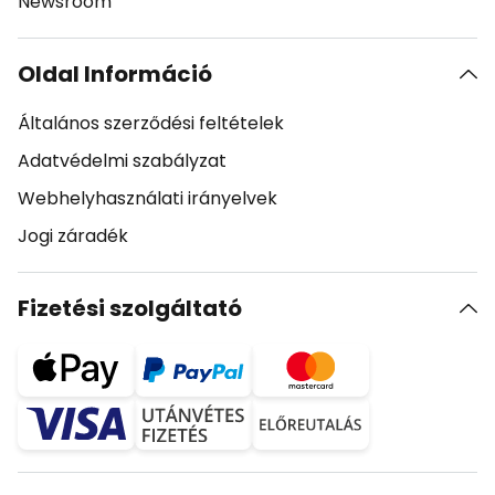
Newsroom
Oldal Információ
Általános szerződési feltételek
Adatvédelmi szabályzat
Webhelyhasználati irányelvek
Jogi záradék
Fizetési szolgáltató