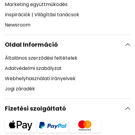
Marketing együttműködés
Inspirációk
|
Világítási tanácsok
Newsroom
Oldal Információ
Általános szerződési feltételek
Adatvédelmi szabályzat
Webhelyhasználati irányelvek
Jogi záradék
Fizetési szolgáltató