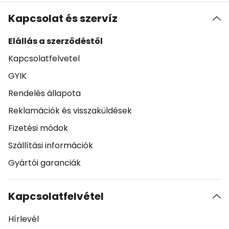
Kapcsolat és szervíz
Elállás a szerződéstől
Kapcsolatfelvetel
GYIK
Rendelés állapota
Reklamációk és visszaküldések
Fizetési módok
Szállítási információk
Gyártói garanciák
Kapcsolatfelvétel
Hírlevél