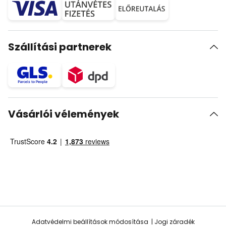
Szállítási partnerek
Vásárlói vélemények
Adatvédelmi beállítások módosítása
Jogi záradék