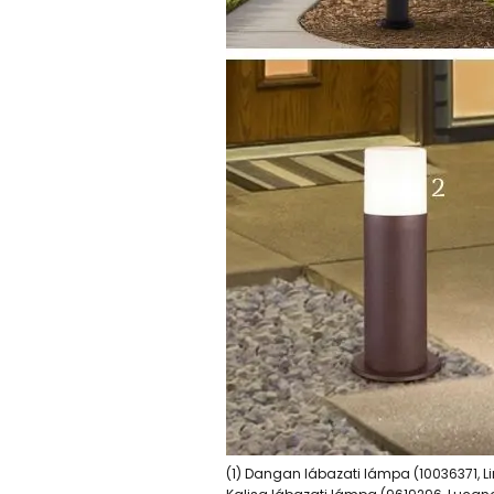
(1) Dangan lábazati lámpa (10036371, Li