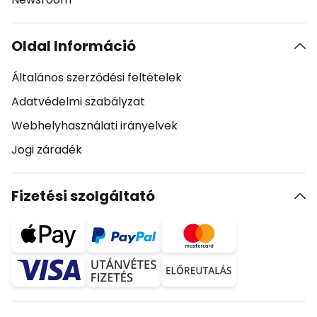
Oldal Információ
Általános szerződési feltételek
Adatvédelmi szabályzat
Webhelyhasználati irányelvek
Jogi záradék
Fizetési szolgáltató