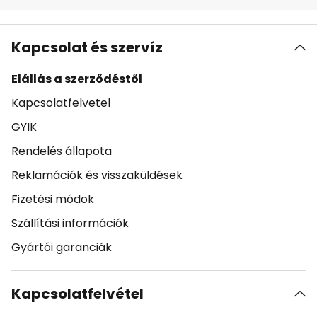
Kapcsolat és szervíz
Elállás a szerződéstől
Kapcsolatfelvetel
GYIK
Rendelés állapota
Reklamációk és visszaküldések
Fizetési módok
Szállítási információk
Gyártói garanciák
Kapcsolatfelvétel