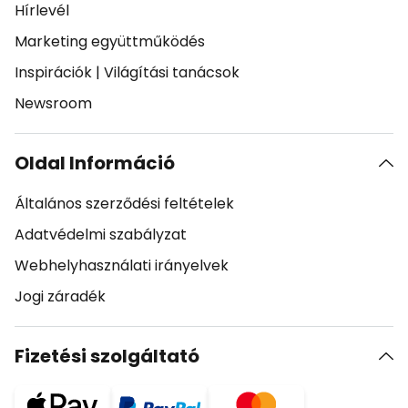
Hírlevél
Marketing együttműködés
Inspirációk
|
Világítási tanácsok
Newsroom
Oldal Információ
Általános szerződési feltételek
Adatvédelmi szabályzat
Webhelyhasználati irányelvek
Jogi záradék
Fizetési szolgáltató