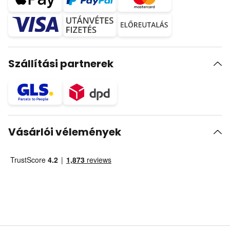
Szállítási partnerek
Vásárlói vélemények