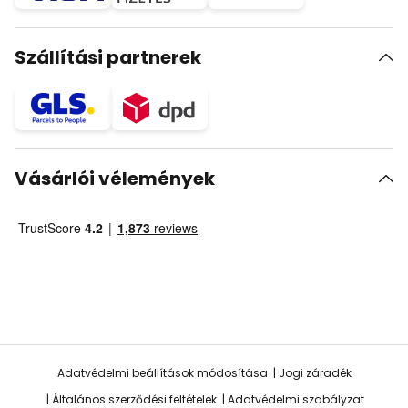
Szállítási partnerek
Vásárlói vélemények
Adatvédelmi beállítások módosítása
Jogi záradék
Általános szerződési feltételek
Adatvédelmi szabályzat