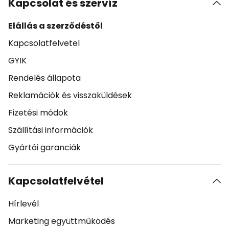
Kapcsolat és szervíz
Elállás a szerződéstől
Kapcsolatfelvetel
GYIK
Rendelés állapota
Reklamációk és visszaküldések
Fizetési módok
Szállítási információk
Gyártói garanciák
Kapcsolatfelvétel
Hírlevél
Marketing együttműködés