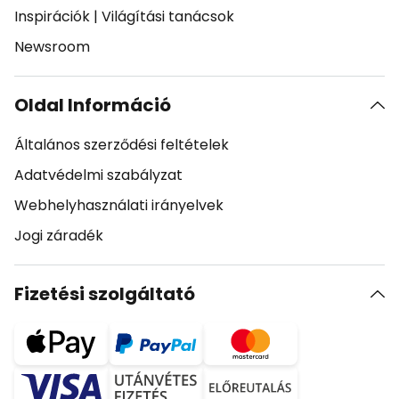
Inspirációk
|
Világítási tanácsok
Newsroom
Oldal Információ
Általános szerződési feltételek
Adatvédelmi szabályzat
Webhelyhasználati irányelvek
Jogi záradék
Fizetési szolgáltató