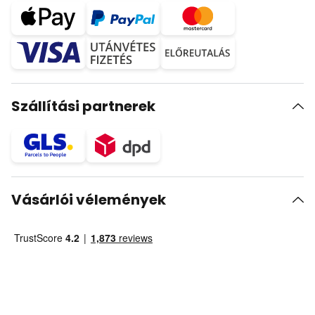
Szállítási partnerek
Vásárlói vélemények