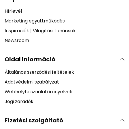
Hírlevél
Marketing együttműködés
Inspirációk
|
Világítási tanácsok
Newsroom
Oldal Információ
Általános szerződési feltételek
Adatvédelmi szabályzat
Webhelyhasználati irányelvek
Jogi záradék
Fizetési szolgáltató