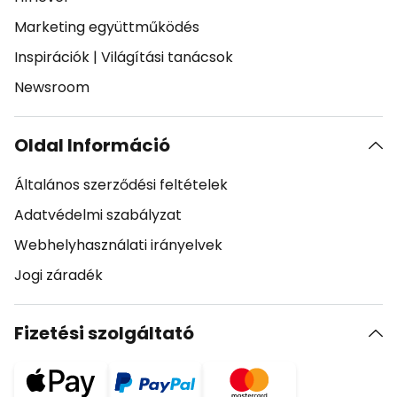
Marketing együttműködés
Inspirációk
|
Világítási tanácsok
Newsroom
Oldal Információ
Általános szerződési feltételek
Adatvédelmi szabályzat
Webhelyhasználati irányelvek
Jogi záradék
Fizetési szolgáltató