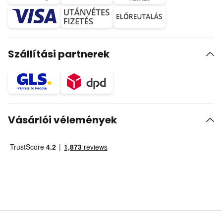
Szállítási partnerek
Vásárlói vélemények