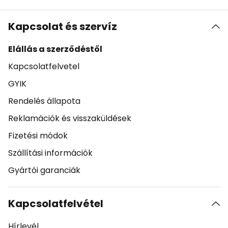
Kapcsolat és szervíz
Elállás a szerződéstől
Kapcsolatfelvetel
GYIK
Rendelés állapota
Reklamációk és visszaküldések
Fizetési módok
Szállítási információk
Gyártói garanciák
Kapcsolatfelvétel
Hírlevél