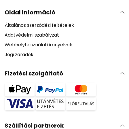
Oldal Információ
Általános szerződési feltételek
Adatvédelmi szabályzat
Webhelyhasználati irányelvek
Jogi záradék
Fizetési szolgáltató
Szállítási partnerek