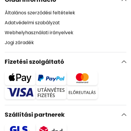
Általános szerződési feltételek
Adatvédelmi szabályzat
Webhelyhasználati irányelvek
Jogi záradék
Fizetési szolgáltató
Szállítási partnerek