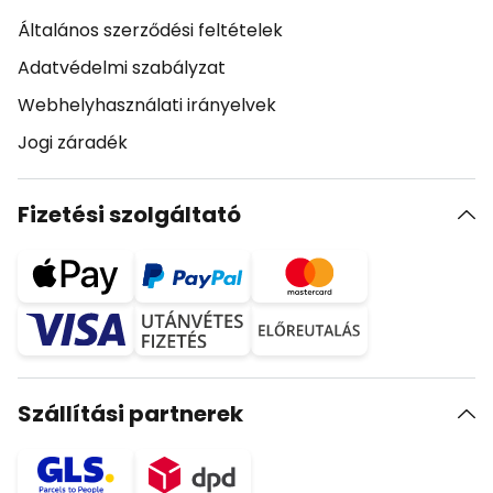
Általános szerződési feltételek
Adatvédelmi szabályzat
Webhelyhasználati irányelvek
Jogi záradék
Fizetési szolgáltató
Szállítási partnerek