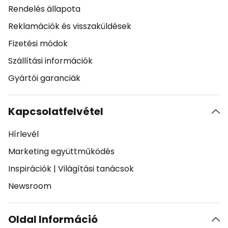
Rendelés állapota
Reklamációk és visszaküldések
Fizetési módok
Szállítási információk
Gyártói garanciák
Kapcsolatfelvétel
Hírlevél
Marketing együttműködés
Inspirációk
|
Világítási tanácsok
Newsroom
Oldal Információ