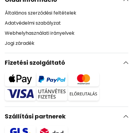
Általános szerződési feltételek
Adatvédelmi szabályzat
Webhelyhasználati irányelvek
Jogi záradék
Fizetési szolgáltató
Szállítási partnerek