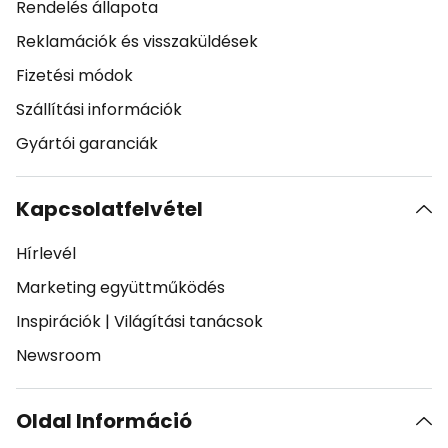
Rendelés állapota
Reklamációk és visszaküldések
Fizetési módok
Szállítási információk
Gyártói garanciák
Kapcsolatfelvétel
Hírlevél
Marketing együttműködés
Inspirációk
|
Világítási tanácsok
Newsroom
Oldal Információ