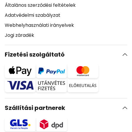
Általános szerződési feltételek
Adatvédelmi szabályzat
Webhelyhasználati irányelvek
Jogi záradék
Fizetési szolgáltató
Szállítási partnerek