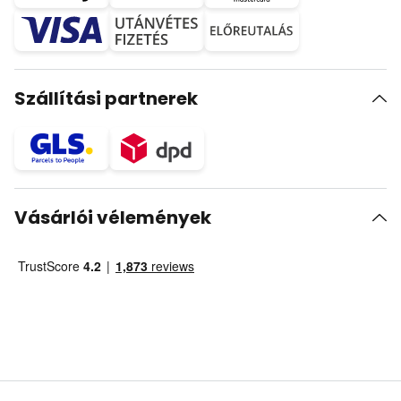
Szállítási partnerek
Vásárlói vélemények