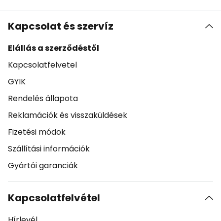
Kapcsolat és szervíz
Elállás a szerződéstől
Kapcsolatfelvetel
GYIK
Rendelés állapota
Reklamációk és visszaküldések
Fizetési módok
Szállítási információk
Gyártói garanciák
Kapcsolatfelvétel
Hírlevél