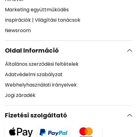
Marketing együttműködés
Inspirációk
|
Világítási tanácsok
Newsroom
Oldal Információ
Általános szerződési feltételek
Adatvédelmi szabályzat
Webhelyhasználati irányelvek
Jogi záradék
Fizetési szolgáltató