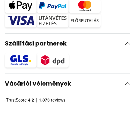
Szállítási partnerek
Vásárlói vélemények