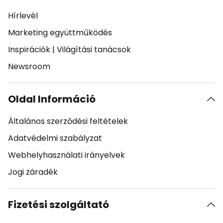
Hírlevél
Marketing együttműködés
Inspirációk
|
Világítási tanácsok
Newsroom
Oldal Információ
Általános szerződési feltételek
Adatvédelmi szabályzat
Webhelyhasználati irányelvek
Jogi záradék
Fizetési szolgáltató