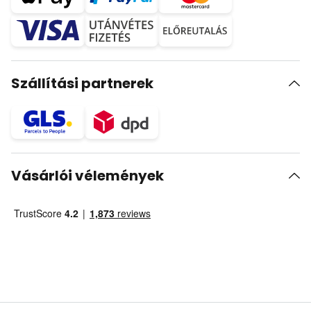
Szállítási partnerek
Vásárlói vélemények