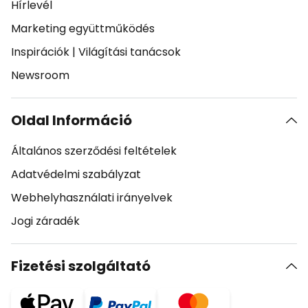
Hírlevél
Marketing együttműködés
Inspirációk
|
Világítási tanácsok
Newsroom
Oldal Információ
Általános szerződési feltételek
Adatvédelmi szabályzat
Webhelyhasználati irányelvek
Jogi záradék
Fizetési szolgáltató