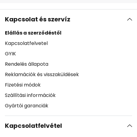
Kapcsolat és szervíz
Elállás a szerződéstől
Kapcsolatfelvetel
GYIK
Rendelés állapota
Reklamációk és visszaküldések
Fizetési módok
Szállítási információk
Gyártói garanciák
Kapcsolatfelvétel