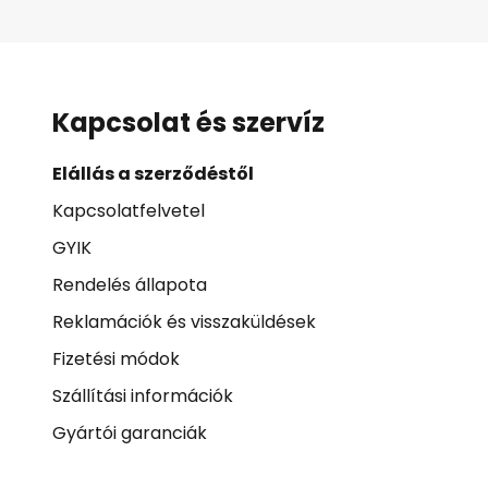
Kapcsolat és szervíz
Elállás a szerződéstől
Kapcsolatfelvetel
GYIK
Rendelés állapota
Reklamációk és visszaküldések
Fizetési módok
Szállítási információk
Gyártói garanciák