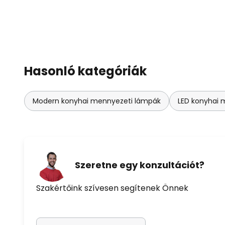
Hasonló kategóriák
Modern konyhai mennyezeti lámpák
LED konyhai 
Szeretne egy konzultációt?
Szakértőink szívesen segítenek Önnek