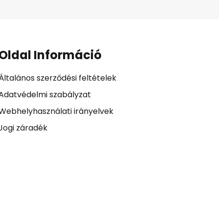
Oldal Információ
Általános szerződési feltételek
Adatvédelmi szabályzat
Webhelyhasználati irányelvek
Jogi záradék