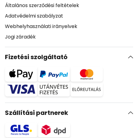
Általános szerződési feltételek
Adatvédelmi szabályzat
Webhelyhasználati irányelvek
Jogi záradék
Fizetési szolgáltató
Szállítási partnerek