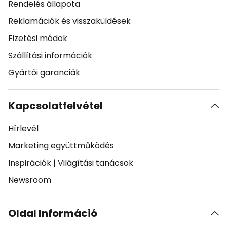
Rendelés állapota
Reklamációk és visszaküldések
Fizetési módok
Szállítási információk
Gyártói garanciák
Kapcsolatfelvétel
Hírlevél
Marketing együttműködés
Inspirációk
|
Világítási tanácsok
Newsroom
Oldal Információ