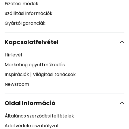
Fizetési módok
Szállítási információk
Gyártói garanciák
Kapcsolatfelvétel
Hírlevél
Marketing együttműködés
Inspirációk
|
Világítási tanácsok
Newsroom
Oldal Információ
Általános szerződési feltételek
Adatvédelmi szabályzat