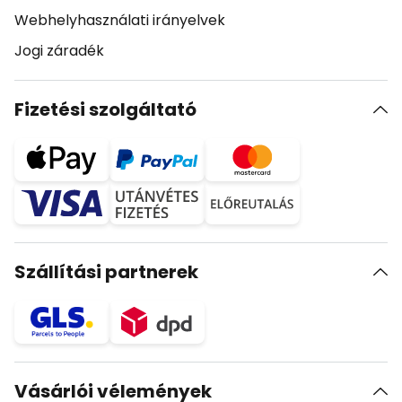
Webhelyhasználati irányelvek
Jogi záradék
Fizetési szolgáltató
Szállítási partnerek
Vásárlói vélemények