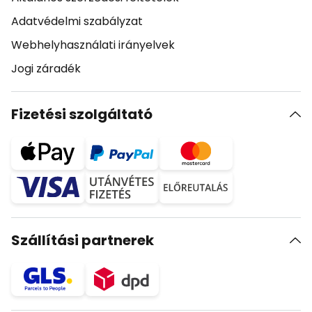
Adatvédelmi szabályzat
Webhelyhasználati irányelvek
Jogi záradék
Fizetési szolgáltató
Szállítási partnerek