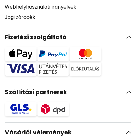
Webhelyhasználati irányelvek
Jogi záradék
Fizetési szolgáltató
Szállítási partnerek
Vásárlói vélemények