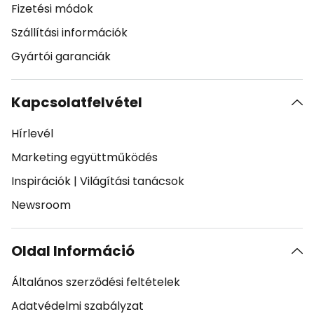
Fizetési módok
Szállítási információk
Gyártói garanciák
Kapcsolatfelvétel
Hírlevél
Marketing együttműködés
Inspirációk
|
Világítási tanácsok
Newsroom
Oldal Információ
Általános szerződési feltételek
Adatvédelmi szabályzat