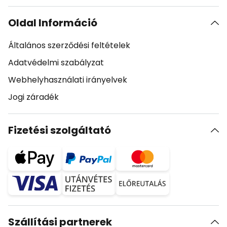
Oldal Információ
Általános szerződési feltételek
Adatvédelmi szabályzat
Webhelyhasználati irányelvek
Jogi záradék
Fizetési szolgáltató
Szállítási partnerek