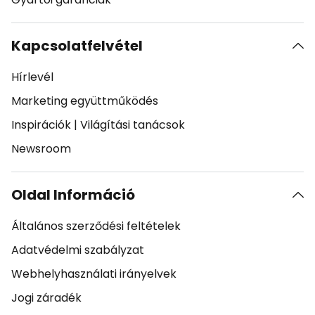
Kapcsolatfelvétel
Hírlevél
Marketing együttműködés
Inspirációk
|
Világítási tanácsok
Newsroom
Oldal Információ
Általános szerződési feltételek
Adatvédelmi szabályzat
Webhelyhasználati irányelvek
Jogi záradék