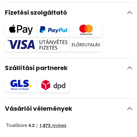
Fizetési szolgáltató
Szállítási partnerek
Vásárlói vélemények