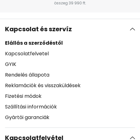
összeg 39 990 ft.
Kapcsolat és szervíz
Elállás a szerződéstől
Kapcsolatfelvetel
GYIK
Rendelés állapota
Reklamációk és visszaküldések
Fizetési módok
Szállítási információk
Gyártói garanciák
Kapcsolatfelvétel