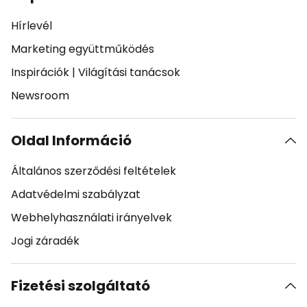
Hírlevél
Marketing együttműködés
Inspirációk
|
Világítási tanácsok
Newsroom
Oldal Információ
Általános szerződési feltételek
Adatvédelmi szabályzat
Webhelyhasználati irányelvek
Jogi záradék
Fizetési szolgáltató