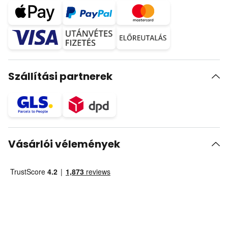
Szállítási partnerek
Vásárlói vélemények