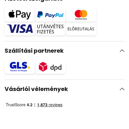
Szállítási partnerek
Vásárlói vélemények