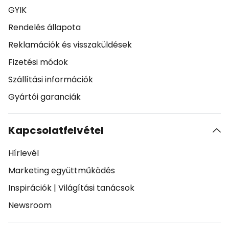
GYIK
Rendelés állapota
Reklamációk és visszaküldések
Fizetési módok
Szállítási információk
Gyártói garanciák
Kapcsolatfelvétel
Hírlevél
Marketing együttműködés
Inspirációk
|
Világítási tanácsok
Newsroom