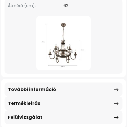
Átmérő (cm):
62
További információ
Termékleírás
Felülvizsgálat