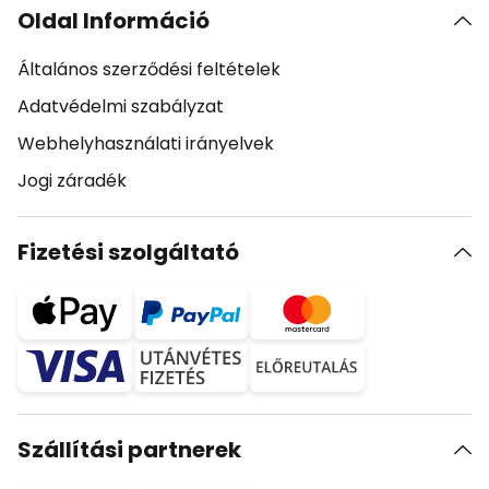
Oldal Információ
Általános szerződési feltételek
Adatvédelmi szabályzat
Webhelyhasználati irányelvek
Jogi záradék
Fizetési szolgáltató
Szállítási partnerek