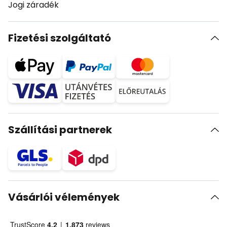
Jogi záradék
Fizetési szolgáltató
Szállítási partnerek
Vásárlói vélemények