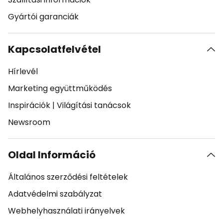
Gyártói garanciák
Kapcsolatfelvétel
Hírlevél
Marketing együttműködés
Inspirációk
|
Világítási tanácsok
Newsroom
Oldal Információ
Általános szerződési feltételek
Adatvédelmi szabályzat
Webhelyhasználati irányelvek