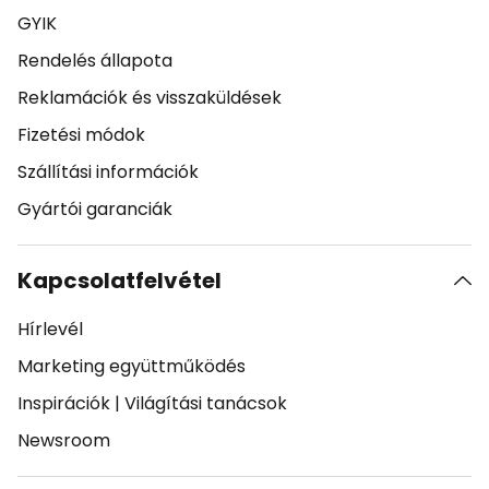
GYIK
Rendelés állapota
Reklamációk és visszaküldések
Fizetési módok
Szállítási információk
Gyártói garanciák
Kapcsolatfelvétel
Hírlevél
Marketing együttműködés
Inspirációk
|
Világítási tanácsok
Newsroom