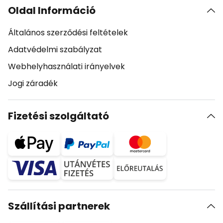
Oldal Információ
Általános szerződési feltételek
Adatvédelmi szabályzat
Webhelyhasználati irányelvek
Jogi záradék
Fizetési szolgáltató
Szállítási partnerek