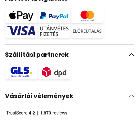
Szállítási partnerek
Vásárlói vélemények