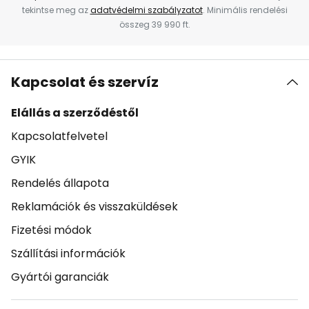
tekintse meg az
adatvédelmi szabályzatot
. Minimális rendelési
összeg 39 990 ft.
Kapcsolat és szervíz
Elállás a szerződéstől
Kapcsolatfelvetel
GYIK
Rendelés állapota
Reklamációk és visszaküldések
Fizetési módok
Szállítási információk
Gyártói garanciák