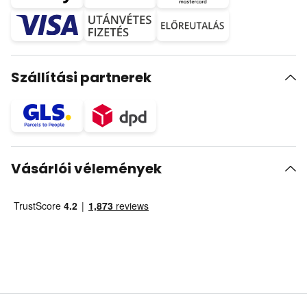
Szállítási partnerek
Vásárlói vélemények