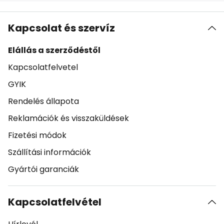
Kapcsolat és szervíz
Elállás a szerződéstől
Kapcsolatfelvetel
GYIK
Rendelés állapota
Reklamációk és visszaküldések
Fizetési módok
Szállítási információk
Gyártói garanciák
Kapcsolatfelvétel