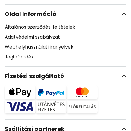
Oldal Információ
Általános szerződési feltételek
Adatvédelmi szabályzat
Webhelyhasználati irányelvek
Jogi záradék
Fizetési szolgáltató
Szállítási partnerek