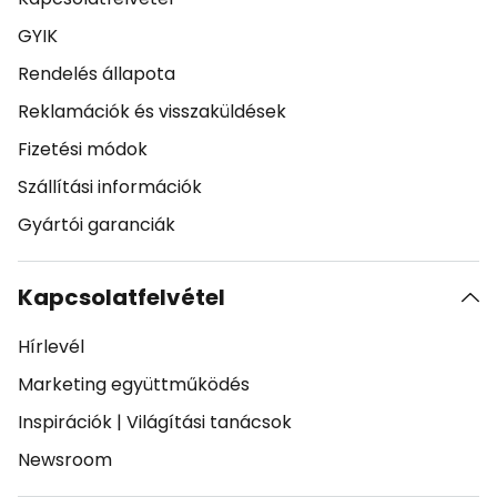
GYIK
Rendelés állapota
Reklamációk és visszaküldések
Fizetési módok
Szállítási információk
Gyártói garanciák
Kapcsolatfelvétel
Hírlevél
Marketing együttműködés
Inspirációk
|
Világítási tanácsok
Newsroom