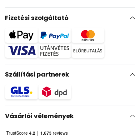
Fizetési szolgáltató
Szállítási partnerek
Vásárlói vélemények