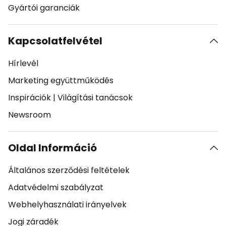
Gyártói garanciák
Kapcsolatfelvétel
Hírlevél
Marketing együttműködés
Inspirációk
|
Világítási tanácsok
Newsroom
Oldal Információ
Általános szerződési feltételek
Adatvédelmi szabályzat
Webhelyhasználati irányelvek
Jogi záradék