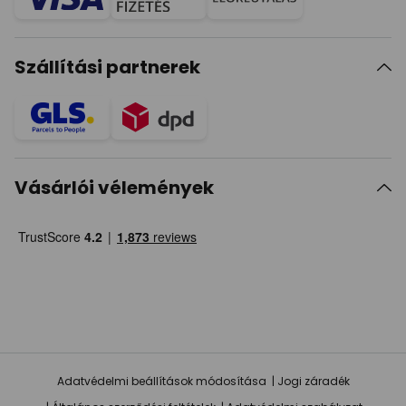
Szállítási partnerek
Vásárlói vélemények
Adatvédelmi beállítások módosítása
Jogi záradék