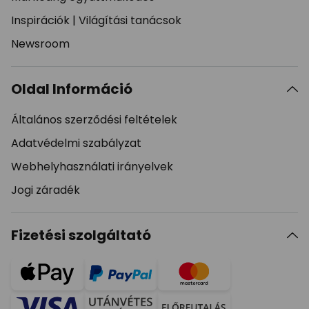
Inspirációk
|
Világítási tanácsok
Newsroom
Oldal Információ
Általános szerződési feltételek
Adatvédelmi szabályzat
Webhelyhasználati irányelvek
Jogi záradék
Fizetési szolgáltató