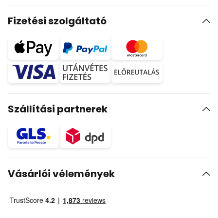
Fizetési szolgáltató
Szállítási partnerek
Vásárlói vélemények