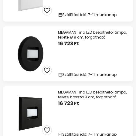
Szállítási idő: 7-11 munkanap
MEGAMAN Tina LED beépíthető lámpa,
fekete, Ø 9 cm, forgatható
16 723 Ft
Szállítási idő: 7-11 munkanap
MEGAMAN Tina LED beépíthető lámpa,
fekete, hossza 9 cm, forgatható
16 723 Ft
Szállítási idő: 7-11 munkanap