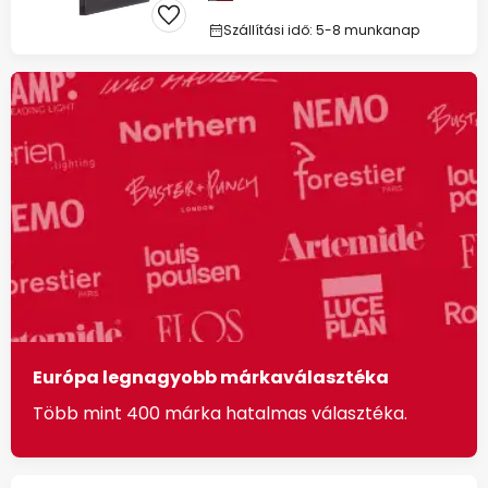
Szállítási idő: 5-8 munkanap
Európa legnagyobb márkaválasztéka
Több mint 400 márka hatalmas választéka.