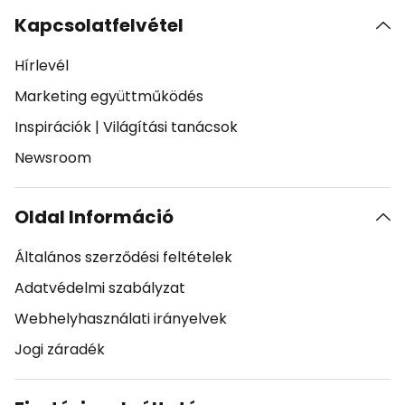
Kapcsolatfelvétel
Hírlevél
Marketing együttműködés
Inspirációk
|
Világítási tanácsok
Newsroom
Oldal Információ
Általános szerződési feltételek
Adatvédelmi szabályzat
Webhelyhasználati irányelvek
Jogi záradék