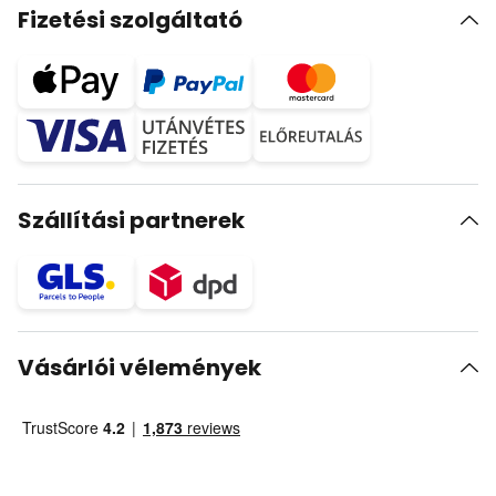
Fizetési szolgáltató
Szállítási partnerek
Vásárlói vélemények