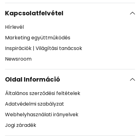
Kapcsolatfelvétel
Hírlevél
Marketing együttműködés
Inspirációk
|
Világítási tanácsok
Newsroom
Oldal Információ
Általános szerződési feltételek
Adatvédelmi szabályzat
Webhelyhasználati irányelvek
Jogi záradék