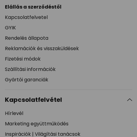
Elállás a szerződéstől
Kapcsolatfelvetel
GYIK
Rendelés állapota
Reklamációk és visszaküldések
Fizetési módok
Szállítási információk
Gyártói garanciák
Kapcsolatfelvétel
Hírlevél
Marketing együttműködés
Inspirációk
|
Világítási tanácsok