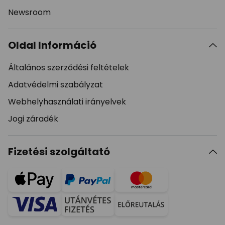
Newsroom
Oldal Információ
Általános szerződési feltételek
Adatvédelmi szabályzat
Webhelyhasználati irányelvek
Jogi záradék
Fizetési szolgáltató