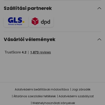
Szállítási partnerek
Vásárlói vélemények
Adatvédelmi beállítások módosítása
Jogi záradék
Általános szerződési feltételek
Adatvédelmi szabályzat
Webhelyhasználati irányelvek