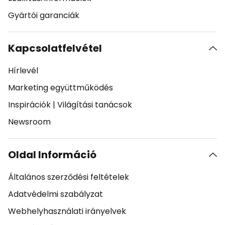
Gyártói garanciák
Kapcsolatfelvétel
Hírlevél
Marketing együttműködés
Inspirációk
|
Világítási tanácsok
Newsroom
Oldal Információ
Általános szerződési feltételek
Adatvédelmi szabályzat
Webhelyhasználati irányelvek