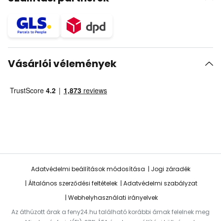
Vásárlói vélemények
Adatvédelmi beállítások módosítása
Jogi záradék
Általános szerződési feltételek
Adatvédelmi szabályzat
Webhelyhasználati irányelvek
Az áthúzott árak a feny24.hu található korábbi árnak felelnek meg