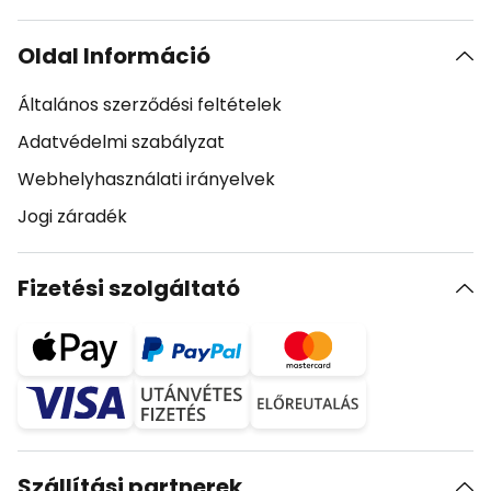
Oldal Információ
Általános szerződési feltételek
Adatvédelmi szabályzat
Webhelyhasználati irányelvek
Jogi záradék
Fizetési szolgáltató
Szállítási partnerek