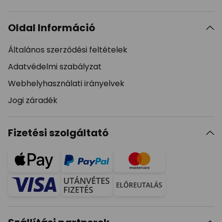
Oldal Információ
Általános szerződési feltételek
Adatvédelmi szabályzat
Webhelyhasználati irányelvek
Jogi záradék
Fizetési szolgáltató