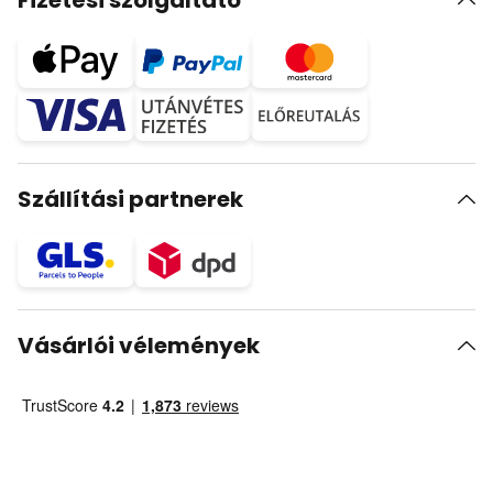
Fizetési szolgáltató
Szállítási partnerek
Vásárlói vélemények