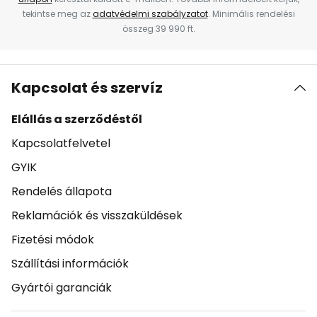
tekintse meg az
adatvédelmi szabályzatot
. Minimális rendelési
összeg 39 990 ft.
Kapcsolat és szervíz
Elállás a szerződéstől
Kapcsolatfelvetel
GYIK
Rendelés állapota
Reklamációk és visszaküldések
Fizetési módok
Szállítási információk
Gyártói garanciák