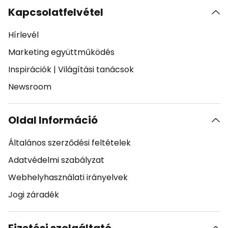
Kapcsolatfelvétel
Hírlevél
Marketing együttműködés
Inspirációk
|
Világítási tanácsok
Newsroom
Oldal Információ
Általános szerződési feltételek
Adatvédelmi szabályzat
Webhelyhasználati irányelvek
Jogi záradék