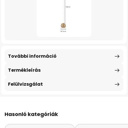
További információ
Termékleírás
Felülvizsgálat
Hasonló kategóriák