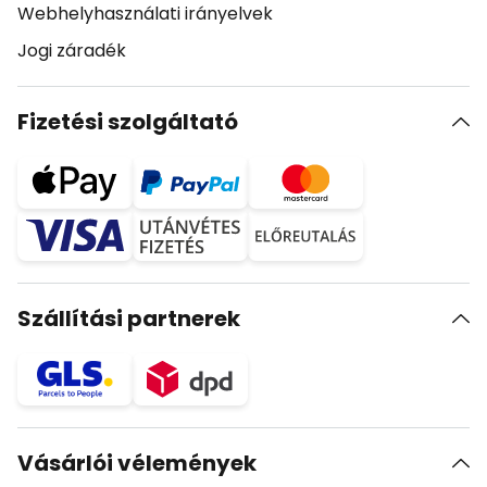
Webhelyhasználati irányelvek
Jogi záradék
Fizetési szolgáltató
Szállítási partnerek
Vásárlói vélemények