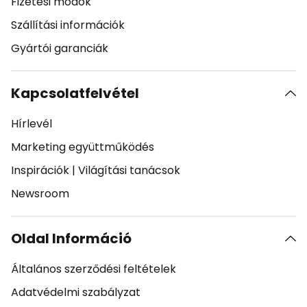
Fizetési módok
Szállítási információk
Gyártói garanciák
Kapcsolatfelvétel
Hírlevél
Marketing együttműködés
Inspirációk
|
Világítási tanácsok
Newsroom
Oldal Információ
Általános szerződési feltételek
Adatvédelmi szabályzat