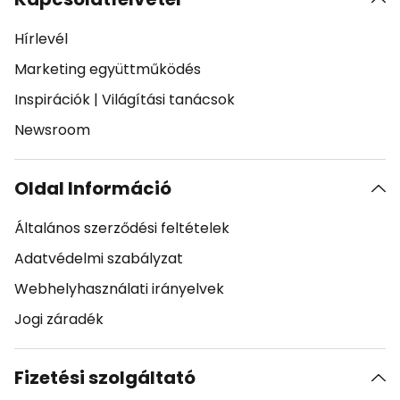
Hírlevél
Marketing együttműködés
Inspirációk
|
Világítási tanácsok
Newsroom
Oldal Információ
Általános szerződési feltételek
Adatvédelmi szabályzat
Webhelyhasználati irányelvek
Jogi záradék
Fizetési szolgáltató