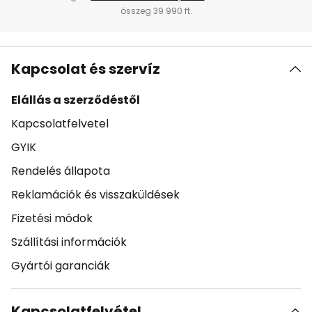
összeg 39 990 ft.
Kapcsolat és szervíz
Elállás a szerződéstől
Kapcsolatfelvetel
GYIK
Rendelés állapota
Reklamációk és visszaküldések
Fizetési módok
Szállítási információk
Gyártói garanciák
Kapcsolatfelvétel