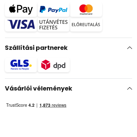
Szállítási partnerek
Vásárlói vélemények